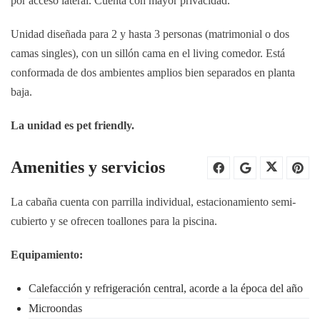
por acceso lateral. Cuenta con mayor privacidad.
Unidad diseñada para 2 y hasta 3 personas (matrimonial o dos
camas singles), con un sillón cama en el living comedor. Está
conformada de dos ambientes amplios bien separados en planta
baja.
La unidad es pet friendly.
Amenities y servicios
La cabaña cuenta con parrilla individual, estacionamiento semi-
cubierto y se ofrecen toallones para la piscina.
Equipamiento:
Calefacción y refrigeración central, acorde a la época del año
Microondas