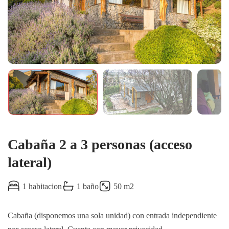
Cabaña 2 a 3 personas (acceso
lateral)
1 habitacion
1 baño
50 m2
Cabaña (disponemos una sola unidad) con entrada independiente