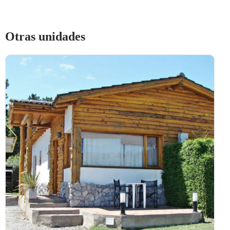
Otras unidades