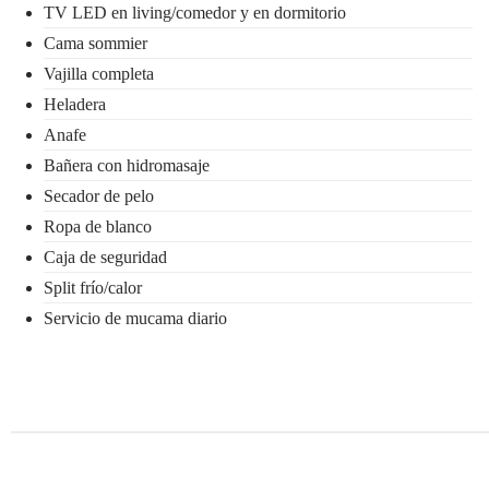
TV LED en living/comedor y en dormitorio
Cama sommier
Vajilla completa
Heladera
Anafe
Bañera con hidromasaje
Secador de pelo
Ropa de blanco
Caja de seguridad
Split frío/calor
Servicio de mucama diario