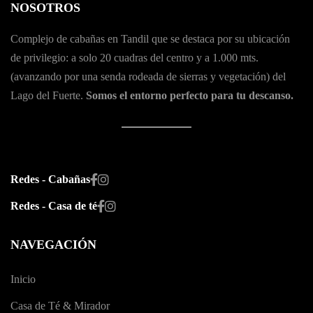
NOSOTROS
Complejo de cabañas en Tandil que se destaca por su ubicación
de privilegio: a solo 20 cuadras del centro y a 1.000 mts.
(avanzando por una senda rodeada de sierras y vegetación) del
Lago del Fuerte.
Somos el entorno perfecto para tu descanso.
Redes - Cabañas
Redes - Casa de té
NAVEGACIÓN
Inicio
Casa de Té & Mirador